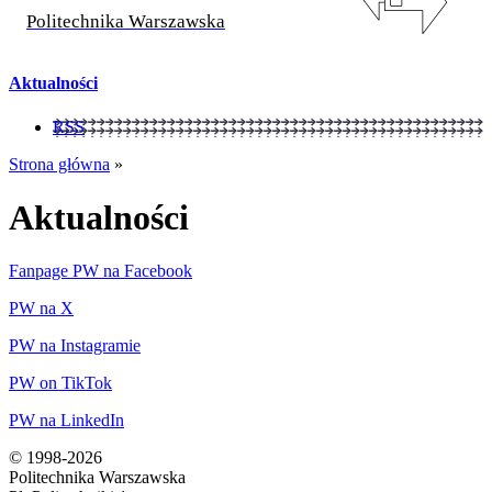
Politechnika Warszawska
Aktualności
RSS
Strona główna
»
Aktualności
Fanpage PW na Facebook
PW na X
PW na Instagramie
PW on TikTok
PW na LinkedIn
© 1998-2026
Politechnika Warszawska