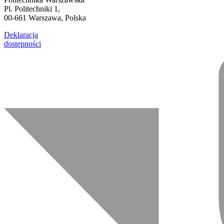
Pl. Politechniki 1,
00-661 Warszawa, Polska
Deklaracja
dostępności