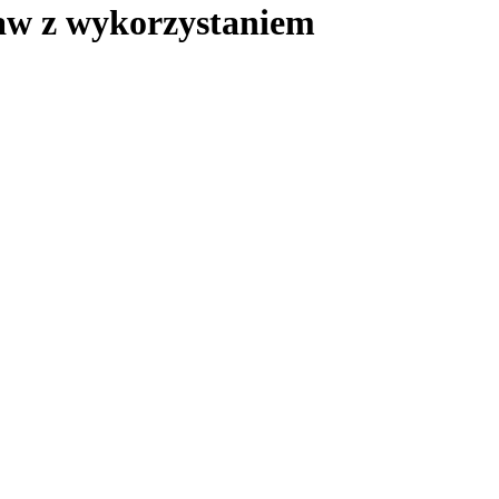
taw z wykorzystaniem