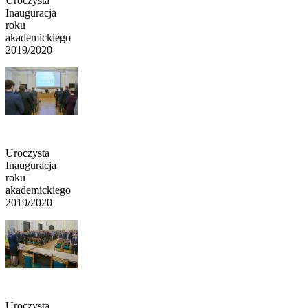
Uroczysta
Inauguracja
roku
akademickiego
2019/2020
Uroczysta
Inauguracja
roku
akademickiego
2019/2020
Uroczysta