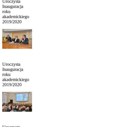
Uroczysta
Inauguracja
roku
akademickiego
2019/2020
Uroczysta
Inauguracja
roku
akademickiego
2019/2020