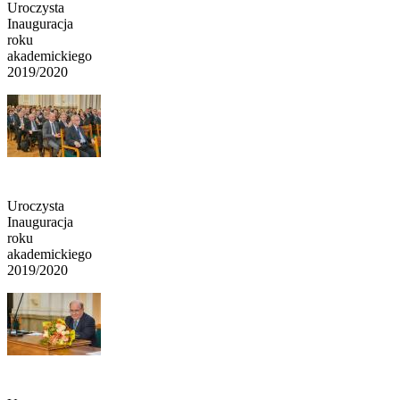
Uroczysta
Inauguracja
roku
akademickiego
2019/2020
Uroczysta
Inauguracja
roku
akademickiego
2019/2020