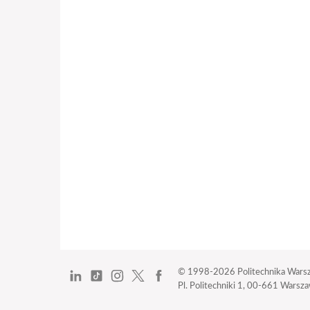
© 1998-2026
Politechnika Wars
Pl. Politechniki 1,
00-661 Warszaw