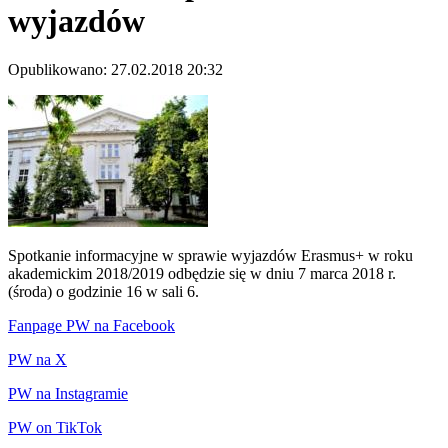
wyjazdów
Opublikowano: 27.02.2018 20:32
Spotkanie informacyjne w sprawie wyjazdów Erasmus+ w roku
akademickim 2018/2019 odbędzie się w dniu 7 marca 2018 r.
(środa) o godzinie 16 w sali 6.
Fanpage PW na Facebook
PW na X
PW na Instagramie
PW on TikTok