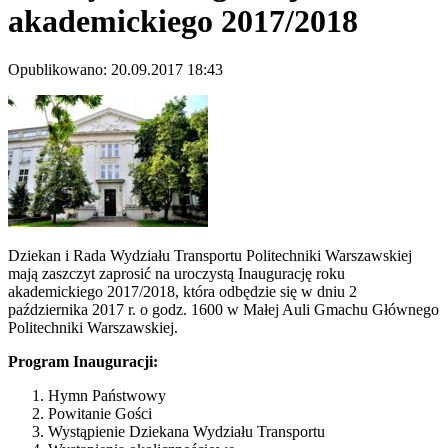
akademickiego 2017/2018
Opublikowano: 20.09.2017 18:43
Dziekan i Rada Wydziału Transportu Politechniki Warszawskiej
mają zaszczyt zaprosić na uroczystą Inaugurację roku
akademickiego 2017/2018, która odbędzie się w dniu 2
października 2017 r. o godz. 1600 w Małej Auli Gmachu Głównego
Politechniki Warszawskiej.
Program Inauguracji:
Hymn Państwowy
Powitanie Gości
Wystąpienie Dziekana Wydziału Transportu