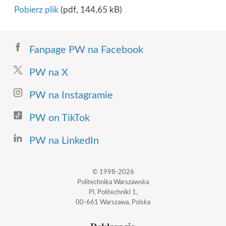
Pobierz plik
(pdf, 144,65 kB)
Fanpage PW na Facebook
PW na X
PW na Instagramie
PW on TikTok
PW na LinkedIn
© 1998-2026
Politechnika Warszawska
Pl. Politechniki 1,
00-661 Warszawa, Polska