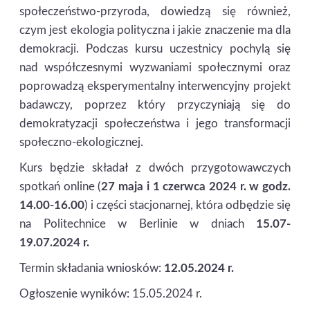
społeczeństwo-przyroda, dowiedzą się również,
czym jest ekologia polityczna i jakie znaczenie ma dla
demokracji. Podczas kursu uczestnicy pochylą się
nad współczesnymi wyzwaniami społecznymi oraz
poprowadzą eksperymentalny interwencyjny projekt
badawczy, poprzez który przyczyniają się do
demokratyzacji społeczeństwa i jego transformacji
społeczno-ekologicznej.
Kurs będzie składał z dwóch przygotowawczych
spotkań online (
27 maja i 1 czerwca 2024 r. w godz.
14.00-16.00
) i części stacjonarnej, która odbędzie się
na Politechnice w Berlinie w dniach
15.07-
19.07.2024 r.
Termin składania wniosków:
12.05.2024 r.
Ogłoszenie wyników: 15.05.2024 r.