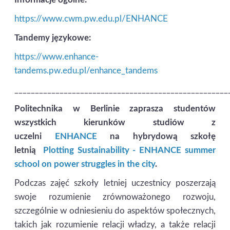
https://www.cwm.pw.edu.pl/ENHANCE
Tandemy językowe:
https://www.enhance-
tandems.pw.edu.pl/enhance_tandems
____________________________________________________
Politechnika w Berlinie zaprasza studentów
wszystkich kierunków studiów z
uczelni
ENHANCE
na hybrydową szkołę
letnią
Plotting Sustainability - ENHANCE summer
school on power struggles in the city
.
Podczas zajęć szkoły letniej uczestnicy poszerzają
swoje rozumienie zrównoważonego rozwoju,
szczególnie w odniesieniu do aspektów społecznych,
takich jak rozumienie relacji władzy, a także relacji