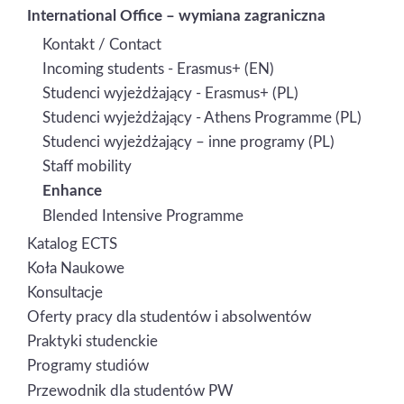
International Office – wymiana zagraniczna
Kontakt / Contact
Incoming students - Erasmus+ (EN)
Studenci wyjeżdżający - Erasmus+ (PL)
Studenci wyjeżdżający - Athens Programme (PL)
Studenci wyjeżdżający – inne programy (PL)
Staff mobility
Enhance
Blended Intensive Programme
Katalog ECTS
Koła Naukowe
Konsultacje
Oferty pracy dla studentów i absolwentów
Praktyki studenckie
Programy studiów
Przewodnik dla studentów PW