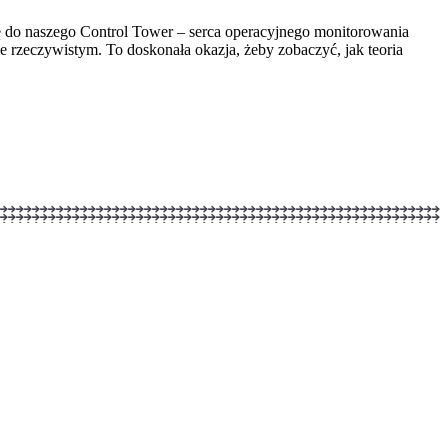
ę do naszego Control Tower – serca operacyjnego monitorowania
 rzeczywistym. To doskonała okazja, żeby zobaczyć, jak teoria