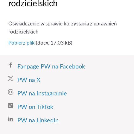
rodzicielskich
Oświadczenie w sprawie korzystania z uprawnień
rodzicielskich
Pobierz plik
(docx, 17,03 kB)
Fanpage PW na Facebook
PW na X
PW na Instagramie
PW on TikTok
PW na LinkedIn