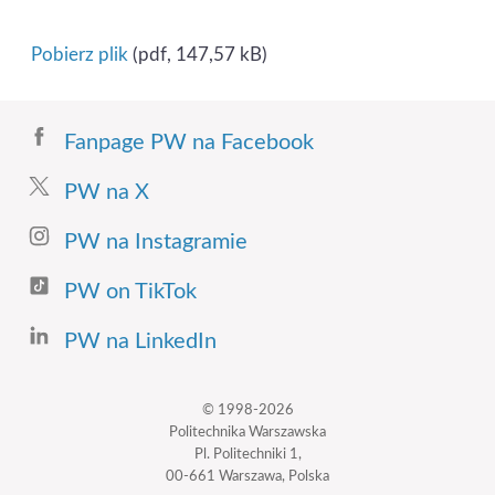
Pobierz plik
(pdf, 147,57 kB)
Fanpage PW na Facebook
PW na X
PW na Instagramie
PW on TikTok
PW na LinkedIn
© 1998-2026
Politechnika Warszawska
Pl. Politechniki 1,
00-661 Warszawa, Polska