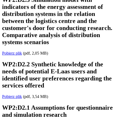
indicators of the energy assessment of
distribution systems in the relation
between the logistics centre and the
customer's door for conducting research.
Comparative analysis of distribution
systems scenarios
Pobierz plik
(pdf, 2,05 MB)
WP2:D2.2 Synthetic knowledge of the
needs of potential E-Laas users and
identified user preferences regarding the
services offered
Pobierz plik
(pdf, 3,54 MB)
WP2:D2.1 Assumptions for questionnaire
and simulation research