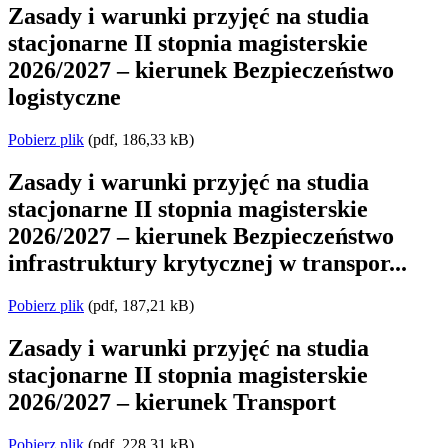
Zasady i warunki przyjęć na studia
stacjonarne II stopnia magisterskie
2026/2027 – kierunek Bezpieczeństwo
logistyczne
Pobierz plik
(pdf, 186,33 kB)
Zasady i warunki przyjęć na studia
stacjonarne II stopnia magisterskie
2026/2027 – kierunek Bezpieczeństwo
infrastruktury krytycznej w transpor...
Pobierz plik
(pdf, 187,21 kB)
Zasady i warunki przyjęć na studia
stacjonarne II stopnia magisterskie
2026/2027 – kierunek Transport
Pobierz plik
(pdf, 228,31 kB)