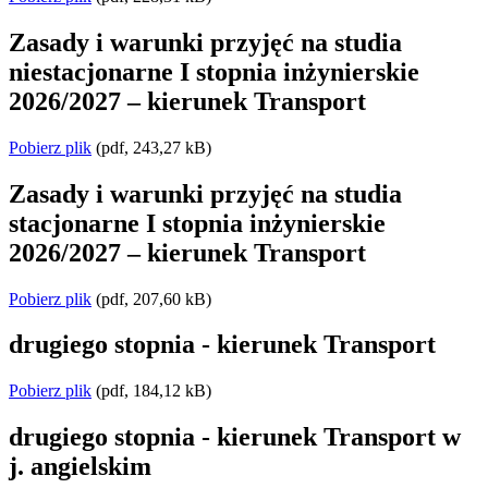
Zasady i warunki przyjęć na studia
niestacjonarne I stopnia inżynierskie
2026/2027 – kierunek Transport
Pobierz plik
(pdf, 243,27 kB)
Zasady i warunki przyjęć na studia
stacjonarne I stopnia inżynierskie
2026/2027 – kierunek Transport
Pobierz plik
(pdf, 207,60 kB)
drugiego stopnia - kierunek Transport
Pobierz plik
(pdf, 184,12 kB)
drugiego stopnia - kierunek Transport w
j. angielskim