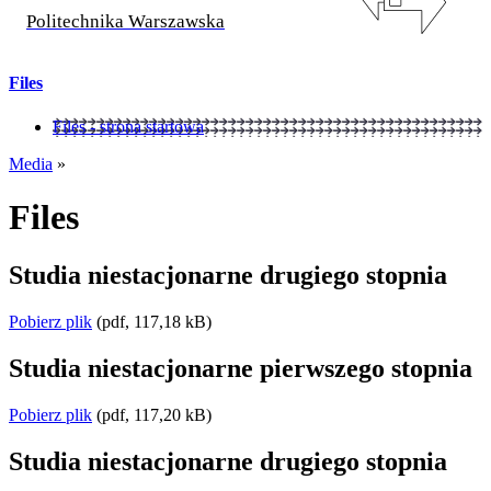
Politechnika Warszawska
Files
Files - strona startowa
Media
»
Files
Studia niestacjonarne drugiego stopnia
Pobierz plik
(pdf, 117,18 kB)
Studia niestacjonarne pierwszego stopnia
Pobierz plik
(pdf, 117,20 kB)
Studia niestacjonarne drugiego stopnia