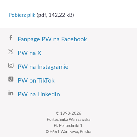
Pobierz plik
(pdf, 142,22 kB)
Fanpage PW na Facebook
PW na X
PW na Instagramie
PW on TikTok
PW na LinkedIn
© 1998-2026
Politechnika Warszawska
Pl. Politechniki 1,
00-661 Warszawa, Polska