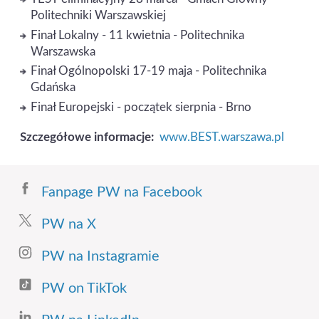
Politechniki Warszawskiej
Finał Lokalny - 11 kwietnia - Politechnika
Warszawska
Finał Ogólnopolski 17-19 maja - Politechnika
Gdańska
Finał Europejski - początek sierpnia - Brno
Szczegółowe informacje:
www.BEST.warszawa.pl
Fanpage PW na Facebook
PW na X
PW na Instagramie
PW on TikTok