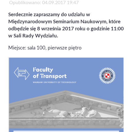
Opublikowano: 04.09.2017 19:47
Serdecznie zapraszamy do udziału w
Międzynarodowym Seminarium Naukowym, które
odbędzie się 8 września 2017 roku o godzinie 11:00
w Sali Rady Wydziału.
Miejsce: sala 100, pierwsze piętro