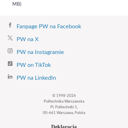
MB)
Fanpage PW na Facebook
PW na X
PW na Instagramie
PW on TikTok
PW na LinkedIn
© 1998-2026
Politechnika Warszawska
Pl. Politechniki 1,
00-661 Warszawa, Polska
Deklaracja