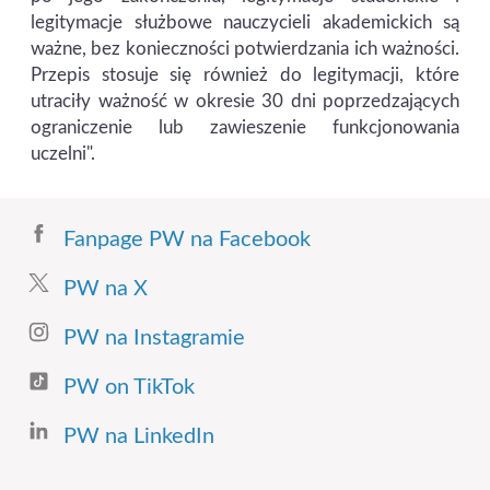
legitymacje służbowe nauczycieli akademickich są
ważne, bez konieczności potwierdzania ich ważności.
Przepis stosuje się również do legitymacji, które
utraciły ważność w okresie 30 dni poprzedzających
ograniczenie lub zawieszenie funkcjonowania
uczelni".
Fanpage PW na Facebook
PW na X
PW na Instagramie
PW on TikTok
PW na LinkedIn