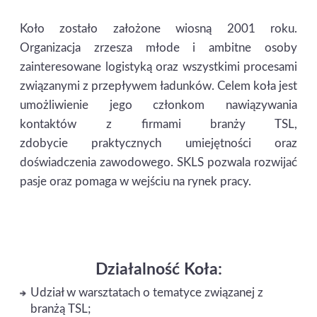
Koło zostało założone wiosną 2001 roku.
Organizacja zrzesza młode i ambitne osoby
zainteresowane logistyką oraz wszystkimi procesami
związanymi z przepływem ładunków. Celem koła jest
umożliwienie jego członkom nawiązywania
kontaktów z firmami branży TSL,
zdobycie praktycznych umiejętności oraz
doświadczenia zawodowego. SKLS pozwala rozwijać
pasje oraz pomaga w wejściu na rynek pracy.
Działalność Koła:
Udział w warsztatach o tematyce związanej z
branżą TSL;