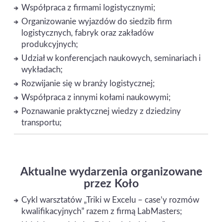
Współpraca z firmami logistycznymi;
Organizowanie wyjazdów do siedzib firm
logistycznych, fabryk oraz zakładów
produkcyjnych;
Udział w konferencjach naukowych, seminariach i
wykładach;
Rozwijanie się w branży logistycznej;
Współpraca z innymi kołami naukowymi;
Poznawanie praktycznej wiedzy z dziedziny
transportu;
Aktualne wydarzenia organizowane
przez Koło
Cykl warsztatów „Triki w Excelu – case’y rozmów
kwalifikacyjnych” razem z firmą LabMasters;